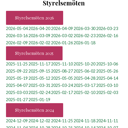
Styrelsemöten
Styrelsemöten 2026
2026-05-04
2026-04-20
2026-04-09
2026-03-30
2026-03-23
2026-03-16
2026-03-09
2026-03-02
2026-02-23
2026-02-16
2026-02-09
2026-02-02
2026-01-26
2026-01-18
Styrelsemöten 2025
2025-11-25
2025-11-17
2025-11-10
2025-10-20
2025-10-06
2025-09-22
2025-09-15
2025-08-27
2025-06-02
2025-05-26
2025-05-19
2025-05-12
2025-05-05
2025-04-28
2025-04-14
2025-04-07
2025-03-31
2025-03-24
2025-03-17
2025-03-10
2025-03-03
2025-02-24
2025-02-17
2025-02-10
2025-02-03
2025-01-27
2025-01-19
Styrelsemöten 2024
2024-12-09
2024-12-02
2024-11-25
2024-11-18
2024-11-11
2024-11-04
2024-10-28
2024-10-21
2024-10-14
2024-10-07