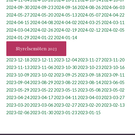
2024-09-30
2024-09-23
2024-09-16
2024-08-26
2024-06-03
2024-05-27
2024-05-20
2024-05-13
2024-05-07
2024-04-22
2024-04-15
2024-04-08
2024-04-02
2024-03-25
2024-03-11
2024-03-04
2024-02-26
2024-02-19
2024-02-12
2024-02-05
2024-01-29
2024-01-22
2024-01-14
Styrelsemöten 2023
2023-12-18
2023-12-11
2023-12-04
2023-11-27
2023-11-20
2023-11-13
2023-11-06
2023-10-30
2023-10-23
2023-10-16
2023-10-09
2023-10-02
2023-09-25
2023-09-18
2023-09-11
2023-09-04
2023-08-29
2023-08-22
2023-08-14
2023-06-05
2023-05-29
2023-05-22
2023-05-15
2023-05-08
2023-05-02
2023-04-24
2023-04-17
2023-04-11
2023-04-03
2023-03-27
2023-03-20
2023-03-06
2023-02-27
2023-02-20
2023-02-13
2023-02-06
2023-01-30
2023-01-23
2023-01-15