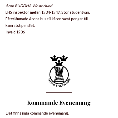
Aron BUDDHA Westerlund
LHS inspektor mellan 1934-1949. Stor studentvän.
Efterlämnade Arons hus till kåren samt pengar till
kamratstipendiet.
Invald 1936
Kommande Evenemang
Det finns inga kommande evenemang.