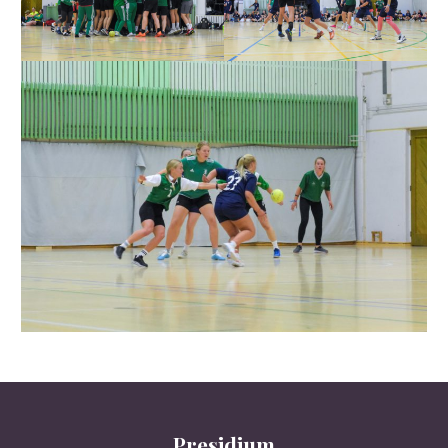
Presidium