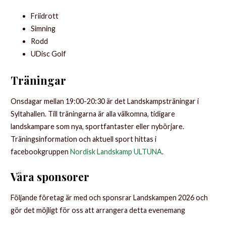
Friidrott
Simning
Rodd
UDisc Golf
Träningar
Onsdagar mellan 19:00-20:30 är det Landskampsträningar i
Syltahallen. Till träningarna är alla välkomna, tidigare
landskampare som nya, sportfantaster eller nybörjare.
Träningsinformation och aktuell sport hittas i
facebookgruppen
Nordisk Landskamp ULTUNA
.
Våra sponsorer
Följande företag är med och sponsrar Landskampen 2026 och
gör det möjligt för oss att arrangera detta evenemang