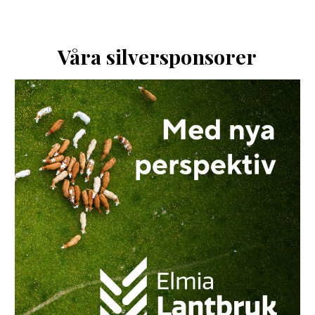
Våra silversponsorer