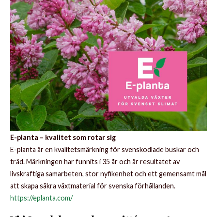
E-planta – kvalitet som rotar sig
E-planta är en kvalitetsmärkning för svenskodlade buskar och
träd. Märkningen har funnits i 35 år och är resultatet av
livskraftiga samarbeten, stor nyfikenhet och ett gemensamt mål
att skapa säkra växtmaterial för svenska förhållanden.
https://eplanta.com/