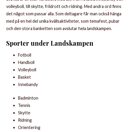
volleyboll, till skytte, friidrott och ridning. Med andra ord finns
det något som passar alla. Som deltagare får man också hänga
med på en hel del unika kvällsaktiviteter, som temafest, pubar
och den stora banketten som avslutar hela landskampen.
Sporter under Landskampen
Fotboll
Handboll
Volleyboll
Basket
Innebandy
Badminton
Tennis
Skytte
Ridning
Orientering