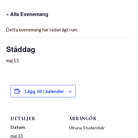
« Alla Evenemang
Detta evenemang har redan ägt rum.
Städdag
maj 13
Lägg till i kalender
DETALJER
ARRANGÖR
Datum:
Ultuna Studentkår
maj 13