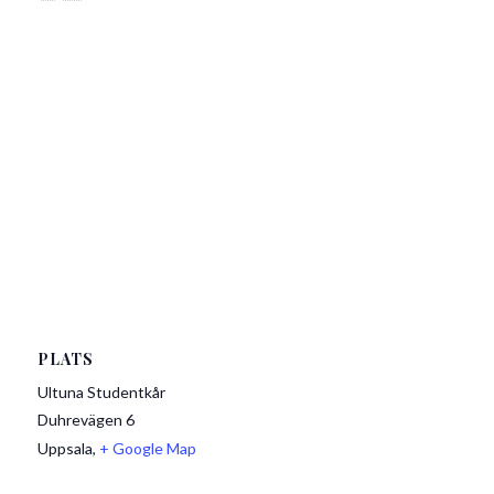
PLATS
Ultuna Studentkår
Duhrevägen 6
Uppsala
,
+ Google Map