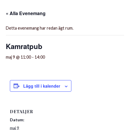
« Alla Evenemang
Detta evenemang har redan ägt rum.
Kamratpub
maj 9 @ 11:00
-
14:00
Lägg till i kalender
DETALJER
Datum:
maj 9