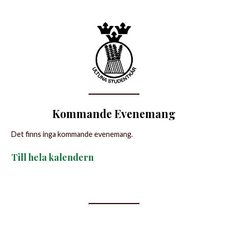
Kommande Evenemang
Det finns inga kommande evenemang.
Till hela kalendern